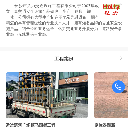
长沙市弘力交通设施工程有限公司于2007年成
立，集交通安全设施产品研发、生产、销售、施工于
一体，公司拥有大型生产制造基地及先进设备，拥有
精湛的具有管理经验的专业技术人才，拥有知名品牌的交通安全设
施产品。结合公司业务运营，弘力交通业务开展分为：道路安全事
业部与无线通信事业部。
工程案例
运达滨河广场拒马围栏工程
定位器翻新