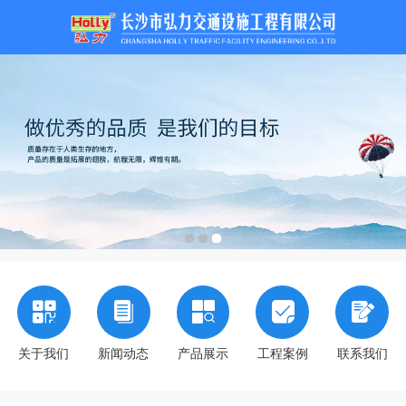
关于我们
新闻动态
产品展示
工程案例
联系我们